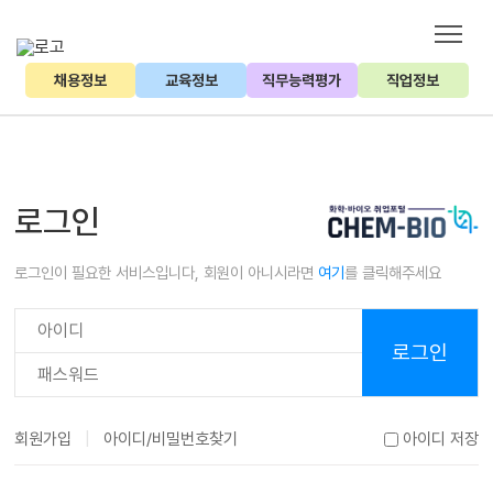
채용정보
교육정보
직무능력평가
직업정보
로그인
로그인이 필요한 서비스입니다, 회원이 아니시라면
여기
를 클릭해주세요
로그인
|
회원가입
아이디/비밀번호찾기
아이디 저장