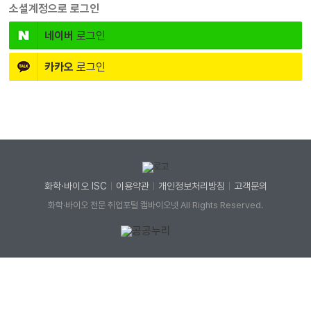
소셜계정으로 로그인
네이버
로그인
카카오
로그인
화학·바이오 ISC
이용약관
개인정보처리방침
고객문의
화학·바이오 전문 취업포털 캠바이오넷 All Rights Reserved.