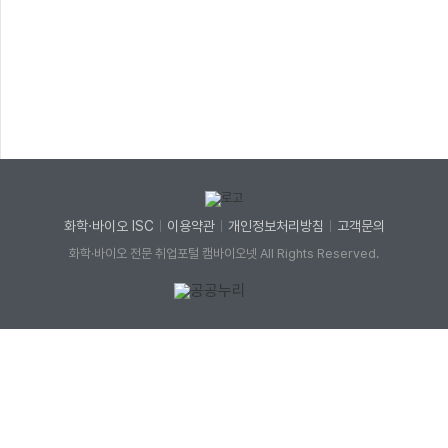
화학·바이오 ISC
이용약관
개인정보처리방침
고객문의
화학·바이오 전문 취업포털 캠바이오넷 All Rights Reserved.