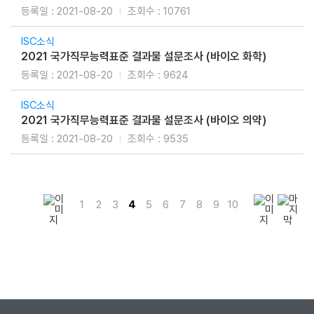
2021-08-20
10761
ISC소식
2021 국가직무능력표준 결과물 설문조사 (바이오 화학)
2021-08-20
9624
ISC소식
2021 국가직무능력표준 결과물 설문조사 (바이오 의약)
2021-08-20
9535
1
2
3
4
5
6
7
8
9
10