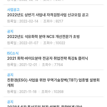
사업공고
2022년도 상반기 사업내 자격검정사업 신규모집 공고
2022-02-14
8217
공지
2022년도 석유화학 분야 NCS 개선전문가 초빙
2022-01-07
10022
ISC소식
2021 화학·바이오분야 전공자 취업전략 특강& 클리닉
2021-12-01
7764
공지
친환경(ESG) 사업을 위한 무역기술장벽(TBT) 업종별 설명회
개최
2021-11-18
10268
공지