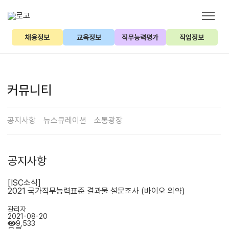
채용정보
교육정보
직무능력평가
직업정보
커뮤니티
공지사항
뉴스큐레이션
소통광장
공지사항
[ISC소식]
2021 국가직무능력표준 결과물 설문조사 (바이오 의약)
관리자
2021-08-20
9,533