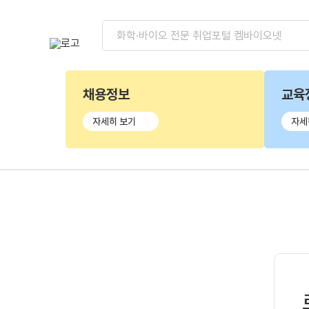
채용정보
교육
자세히 보기
자세