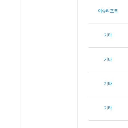
이슈리포트
기타
기타
기타
기타