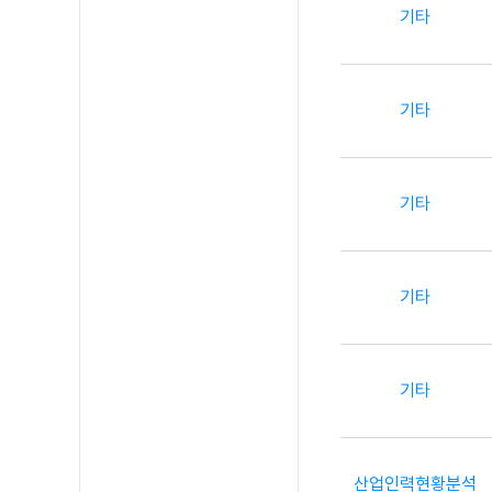
기타
기타
기타
기타
기타
산업인력현황분석