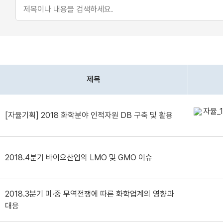
제목
[자율기획] 2018 화학분야 인적자원 DB 구축 및 활용
2018.4분기 바이오산업의 LMO 및 GMO 이슈
2018.3분기 미·중 무역전쟁에 따른 화학업계의 영향과
대응