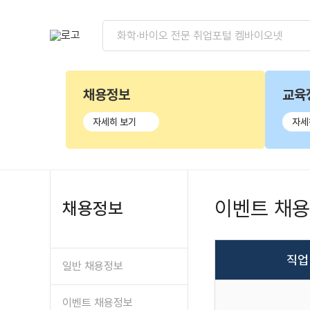
채용정보
교육
자세히 보기
자세
이벤트 채
채용정보
직업
일반 채용정보
이벤트 채용정보