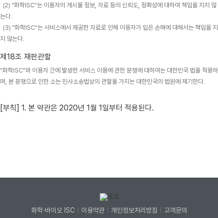
(2) "화학ISC"는 이용자의 게시물 정보, 자료 등의 신뢰도, 정확성에 대하여 책임을 지지 않
는다.
(3) "화학ISC"는 서비스에서 제공한 자료로 인해 이용자가 입은 손해에 대해서는 책임을 지
지 않는다.
제18조 재판관할
"화학ISC"와 이용자 간에 발생한 서비스 이용에 관한 분쟁에 대하여는 대한민국 법을 적용하
며, 본 분쟁으로 인한 소는 민사소송법상의 관할을 가지는 대한민국의 법원에 제기한다.
[부칙] 1. 본 약관은 2020년 1월 1일부터 적용된다.
화학·바이오 ISC
이용약관
개인정보처리방침
고객문의