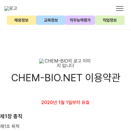
채용정보
교육정보
직무능력평가
직업정보
CHEM-BIO.NET 이용약관
2020년 1월 1일부터 유효
제1장 총칙
제1조 목적