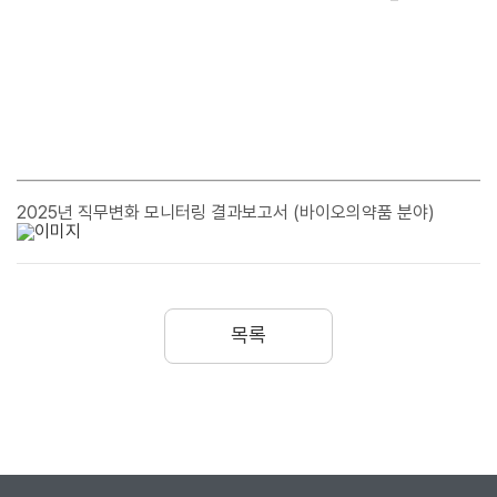
2025년 직무변화 모니터링 결과보고서 (바이오의약품 분야)
목록