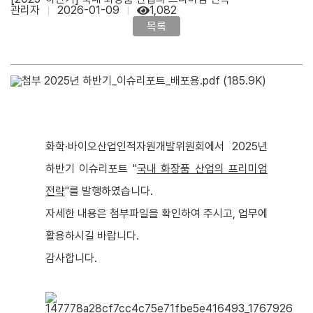
관리자
2026-01-09
1,082
목록
2025년 하반기_이슈리포트_배포용.pdf
(185.9K)
화학·바이오산업인적자원개발위원회에서 2025년
하반기 이슈리포트 "
국내 화장품 산업의 프리미엄
전략
"를 발행하였습니다.
자세한 내용은 첨부파일을 확인하여 주시고, 업무에
활용하시길 바랍니다.
감사합니다.