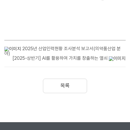
2025년 산업인력현황 조사분석 보고서(의약품산업 분
야)
[2025-상반기] AI를 활용하여 가치를 창출하는 열쇠
목록