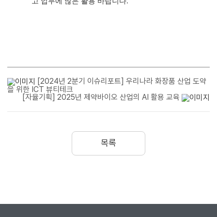
고 업무에 많은 활용 바랍니다.​
[2024년 2분기 이슈리포트] 우리나라 화장품 산업 도약
을 위한 ICT 뷰티테크
[자율기획] 2025년 제약바이오 산업의 AI 활용 교육
목록