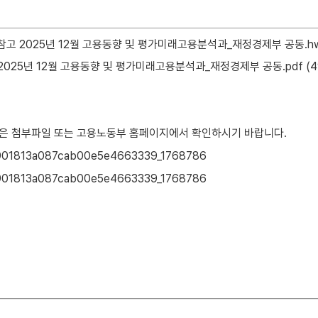
도참고 2025년 12월 고용동향 및 평가미래고용분석과_재정경제부 공동.h
 2025년 12월 고용동향 및 평가미래고용분석과_재정경제부 공동.pdf
(4
용은 첨부파일 또는 고용노동부 홈페이지에서 확인하시기 바랍니다.