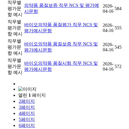
직무별
의약품 품질보증 직무 NCS 및 평가예
2026-
평가문
584
04-16
시문항
항 예시
직무별
바이오의약품 품질평가 직무 NCS 및
2026-
평가문
555
04-16
평가예시문항
항 예시
직무별
바이오의약품 품질보증 직무 NCS 및
2026-
평가문
545
04-16
평가예시문항
항 예시
직무별
바이오의약품 품질시험 직무 NCS 및
2026-
평가문
572
04-16
평가예시문항
항 예시
열린
1
페이지
2
페이지
3
페이지
4
페이지
5
페이지
6
페이지