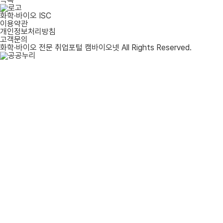
화학·바이오 ISC
이용약관
개인정보처리방침
고객문의
화학·바이오 전문 취업포털 캠바이오넷 All Rights Reserved.