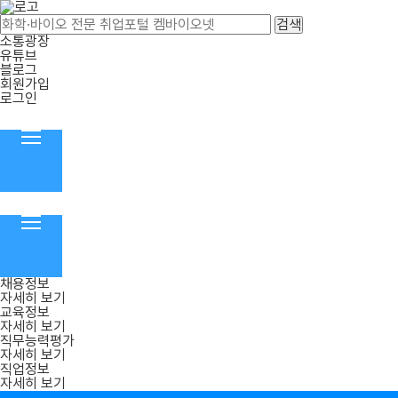
검색
소통광장
유튜브
블로그
회원가입
로그인
채용정보
자세히 보기
교육정보
자세히 보기
직무능력평가
자세히 보기
직업정보
자세히 보기