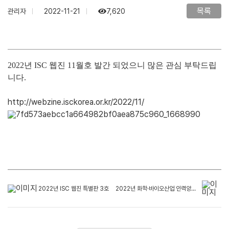
목록
관리자
2022-11-21
7,620
2022년 ISC 웹진 11월호 발간 되었으니 많은 관심 부탁드립
니다.
http://webzine.isckorea.or.kr/2022/11/
2022년 ISC 웹진 특별판 3호
2022년 화학·바이오산업 인력양성사업 성과공유회 개최