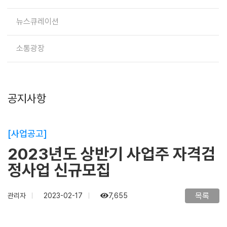
뉴스큐레이션
소통광장
공지사항
[사업공고]
2023년도 상반기 사업주 자격검
정사업 신규모집
목록
관리자
2023-02-17
7,655