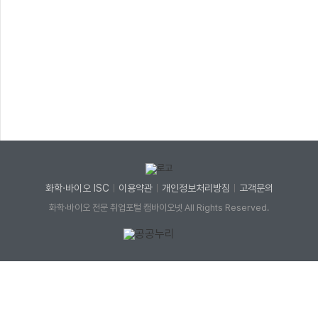
화학·바이오 ISC
이용약관
개인정보처리방침
고객문의
화학·바이오 전문 취업포털 캠바이오넷 All Rights Reserved.