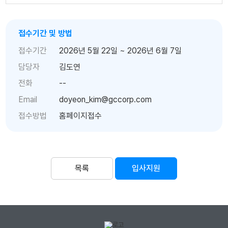
접수기간 및 방법
접수기간
2026년 5월 22일 ~ 2026년 6월 7일
담당자
김도연
전화
--
Email
doyeon_kim@gccorp.com
접수방법
홈페이지접수
목록
입사지원